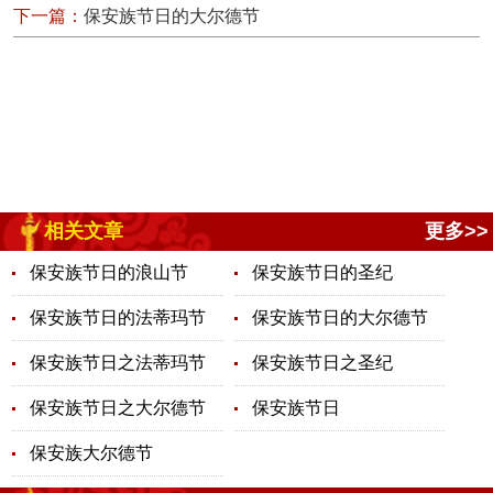
下一篇：
保安族节日的大尔德节
相关文章
更多>>
保安族节日的浪山节
保安族节日的圣纪
保安族节日的法蒂玛节
保安族节日的大尔德节
保安族节日之法蒂玛节
保安族节日之圣纪
保安族节日之大尔德节
保安族节日
保安族大尔德节