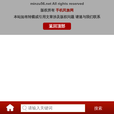
minzu56.net All rights reserved
版权所有
手机民族网
本站如有转载或引用文章涉及版权问题 请速与我们联系
返回顶部
搜索