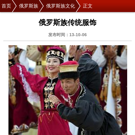
首页
俄罗斯族
俄罗斯族文化
正文
俄罗斯族传统服饰
发布时间：13-10-06