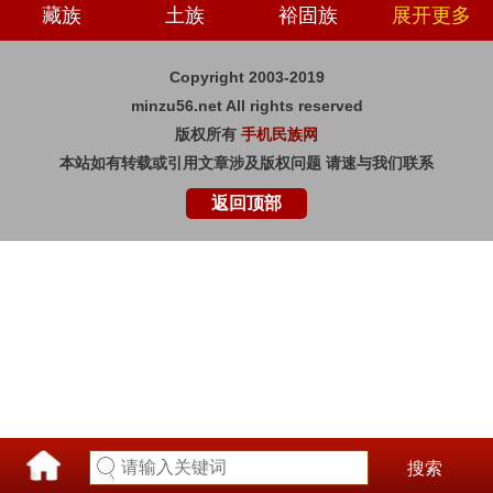
藏族
土族
裕固族
展开更多
Copyright 2003-2019
minzu56.net All rights reserved
版权所有
手机民族网
本站如有转载或引用文章涉及版权问题 请速与我们联系
返回顶部
搜索